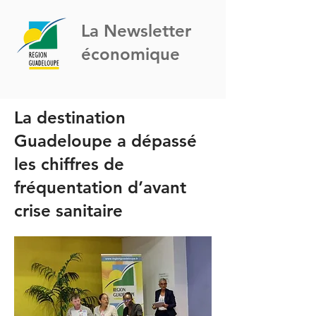
La Newsletter
économique
La destination
Guadeloupe a dépassé
les chiffres de
fréquentation d’avant
crise sanitaire