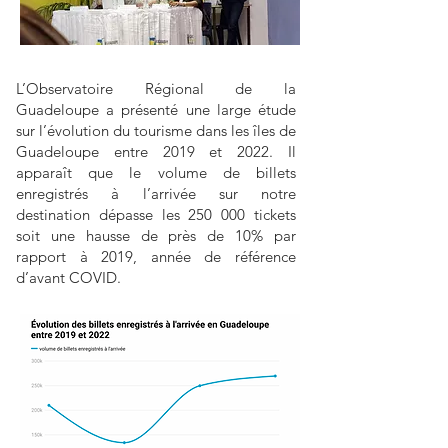
L’Observatoire Régional de la
Guadeloupe a présenté une large étude
sur l’évolution du tourisme dans les îles de
Guadeloupe entre 2019 et 2022. Il
apparaît que le volume de billets
enregistrés à l’arrivée sur notre
destination dépasse les 250 000 tickets
soit une hausse de près de 10% par
rapport à 2019, année de référence
d’avant COVID.