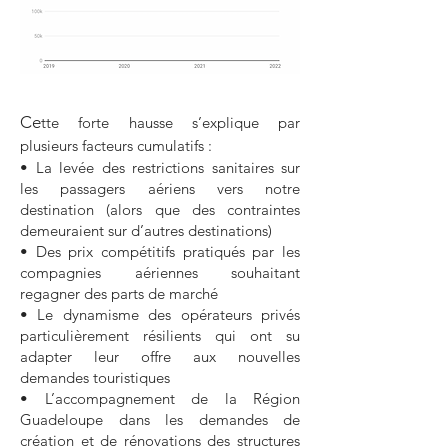
Ce
tte forte hausse s’explique par
plusieurs facteurs cumulatifs :
• La levée des restrictions sanitaires sur
les passagers aériens vers notre
destination (alors que des contraintes
demeuraient sur d’autres destinations)
• Des prix compétitifs pratiqués par les
compagnies aériennes souhaitant
regagner des parts de marché
• Le dynamisme des opérateurs privés
particulièrement résilients qui ont su
adapter leur offre aux nouvelles
demandes touristiques
• L’accompagnement de la Région
Guadeloupe dans les demandes de
création et de rénovations des structures